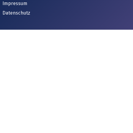
Impressum
Datenschutz