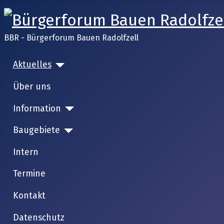
BBR - Bürgerforum Bauen Radolfzell
Aktuelles
Über uns
Information
Baugebiete
Intern
Termine
Kontakt
Datenschutz