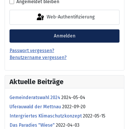
Angemeldet bleiben
Web-Authentifizierung
Anmelden
Passwort vergessen?
Benutzername vergessen?
Aktuelle Beiträge
Gemeinderatswahl 2024
2024-05-04
Uferauwald der Mettnau
2022-09-20
Intergriertes Klimaschutzkonzept
2022-05-15
Das Paradies "Wiese"
2022-04-03