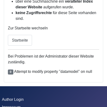
über eine Suchmaschine ein
veralteter Index
dieser Website
aufgerufen wurde.
keine Zugriffsrechte
für diese Seite vorhanden
sind.
Zur Startseite wechseln
Startseite
Bei Problemen ist der Administrator dieser Website
zuständig.
Attempt to modify property "datamodel" on null
0
Author Login