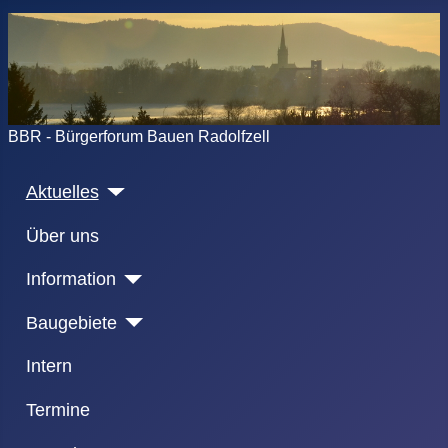
BBR - Bürgerforum Bauen Radolfzell
Aktuelles
Über uns
Information
Baugebiete
Intern
Termine