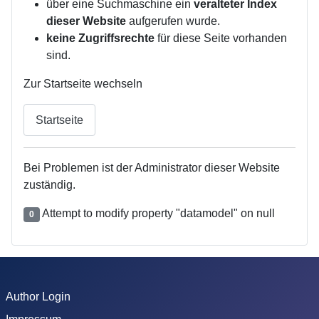
über eine Suchmaschine ein
veralteter Index
dieser Website
aufgerufen wurde.
keine Zugriffsrechte
für diese Seite vorhanden
sind.
Zur Startseite wechseln
Startseite
Bei Problemen ist der Administrator dieser Website
zuständig.
Attempt to modify property "datamodel" on null
0
Author Login