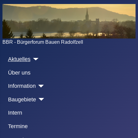
BBR - Bürgerforum Bauen Radolfzell
Aktuelles
Über uns
Information
Baugebiete
Intern
Termine