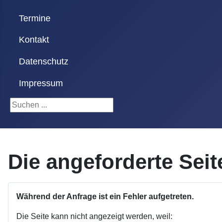
Termine
Kontakt
Datenschutz
Impressum
Suchen ...
Die angeforderte Sei
Während der Anfrage ist ein Fehler aufgetreten.
Die Seite kann nicht angezeigt werden, weil: