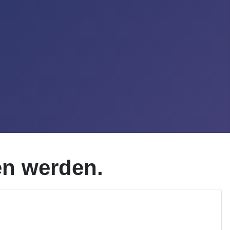
en werden.