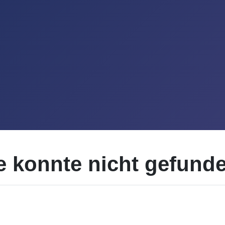
te konnte nicht gefund