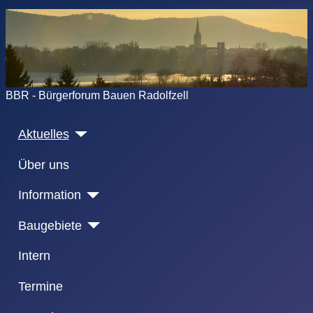
BBR - Bürgerforum Bauen Radolfzell
Aktuelles
Über uns
Information
Baugebiete
Intern
Termine