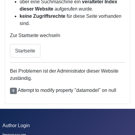
über eine Suchmaschine ein
veralteter Index
dieser Website
aufgerufen wurde.
keine Zugriffsrechte
für diese Seite vorhanden
sind.
Zur Startseite wechseln
Startseite
Bei Problemen ist der Administrator dieser Website
zuständig.
Attempt to modify property "datamodel" on null
0
Author Login