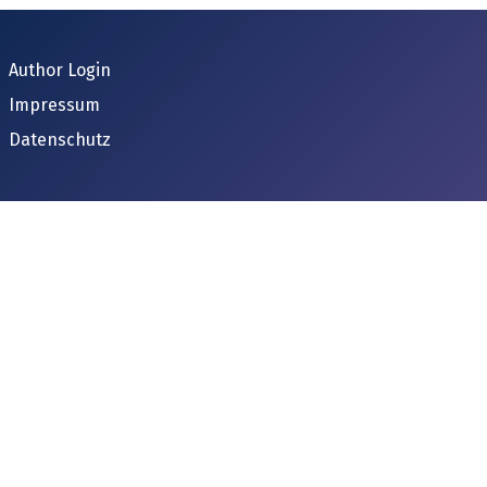
Author Login
Impressum
Datenschutz