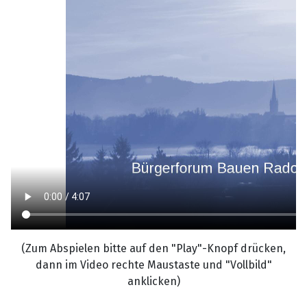
(Zum Abspielen bitte auf den "Play"-Knopf drücken,
dann im Video rechte Maustaste und "Vollbild"
anklicken)