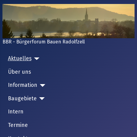
BBR - Bürgerforum Bauen Radolfzell
Aktuelles
Über uns
Information
Baugebiete
Intern
Termine