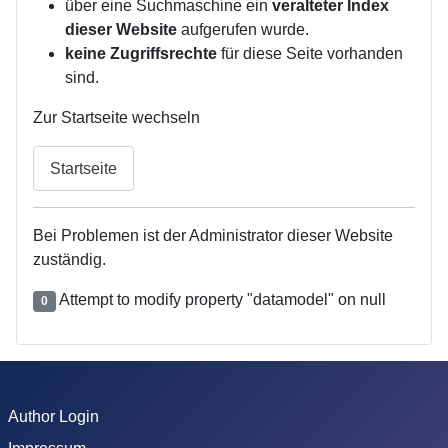
über eine Suchmaschine ein
veralteter Index
dieser Website
aufgerufen wurde.
keine Zugriffsrechte
für diese Seite vorhanden
sind.
Zur Startseite wechseln
Startseite
Bei Problemen ist der Administrator dieser Website
zuständig.
Attempt to modify property "datamodel" on null
0
Author Login