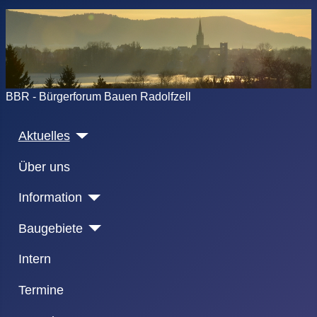
BBR - Bürgerforum Bauen Radolfzell
Aktuelles
Über uns
Information
Baugebiete
Intern
Termine