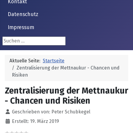
Kontakt
Datenschutz
Impressum
Suchen ...
Aktuelle Seite:
Startseite
Zentralisierung der Mettnaukur - Chancen und
Risiken
Zentralisierung der Mettnaukur
- Chancen und Risiken
Details
Geschrieben von:
Peter Schubkegel
Erstellt: 19. März 2019