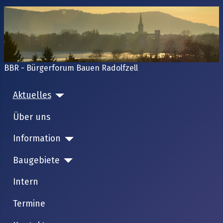
BBR - Bürgerforum Bauen Radolfzell
Aktuelles
Über uns
Information
Baugebiete
Intern
Termine