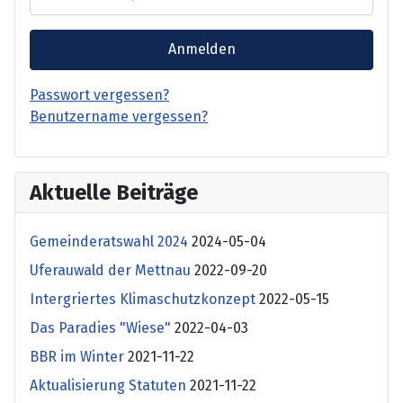
Anmelden
Passwort vergessen?
Benutzername vergessen?
Aktuelle Beiträge
Gemeinderatswahl 2024
2024-05-04
Uferauwald der Mettnau
2022-09-20
Intergriertes Klimaschutzkonzept
2022-05-15
Das Paradies "Wiese"
2022-04-03
BBR im Winter
2021-11-22
Aktualisierung Statuten
2021-11-22