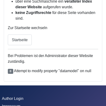
über eine Suchmaschine ein
veralteter Index
dieser Website
aufgerufen wurde.
keine Zugriffsrechte
für diese Seite vorhanden
sind.
Zur Startseite wechseln
Startseite
Bei Problemen ist der Administrator dieser Website
zuständig.
Attempt to modify property "datamodel" on null
0
Author Login