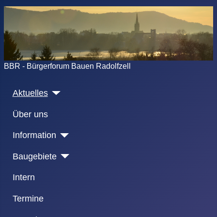
BBR - Bürgerforum Bauen Radolfzell
Aktuelles
Über uns
Information
Baugebiete
Intern
Termine