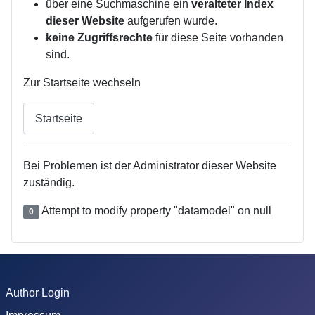
über eine Suchmaschine ein
veralteter Index
dieser Website
aufgerufen wurde.
keine Zugriffsrechte
für diese Seite vorhanden
sind.
Zur Startseite wechseln
Startseite
Bei Problemen ist der Administrator dieser Website
zuständig.
Attempt to modify property "datamodel" on null
0
Author Login