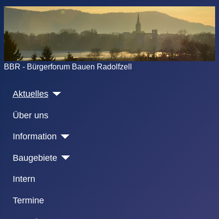
BBR - Bürgerforum Bauen Radolfzell
Aktuelles
Über uns
Information
Baugebiete
Intern
Termine