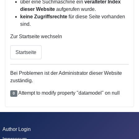
über eine Suchmaschine ein
veralteter Index
dieser Website
aufgerufen wurde.
keine Zugriffsrechte
für diese Seite vorhanden
sind.
Zur Startseite wechseln
Startseite
Bei Problemen ist der Administrator dieser Website
zuständig.
Attempt to modify property "datamodel" on null
0
Author Login