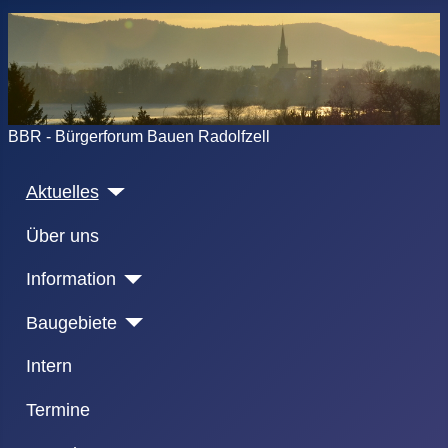
BBR - Bürgerforum Bauen Radolfzell
Aktuelles
Über uns
Information
Baugebiete
Intern
Termine