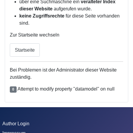
über eine Suchmaschine ein
veralteter Index
dieser Website
aufgerufen wurde.
keine Zugriffsrechte
für diese Seite vorhanden
sind.
Zur Startseite wechseln
Startseite
Bei Problemen ist der Administrator dieser Website
zuständig.
Attempt to modify property "datamodel" on null
0
Author Login