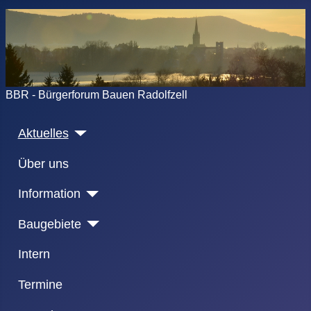
BBR - Bürgerforum Bauen Radolfzell
Aktuelles
Über uns
Information
Baugebiete
Intern
Termine