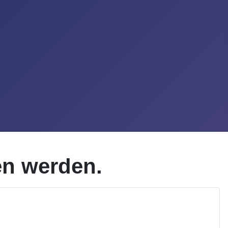
en werden.