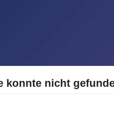
te konnte nicht gefund