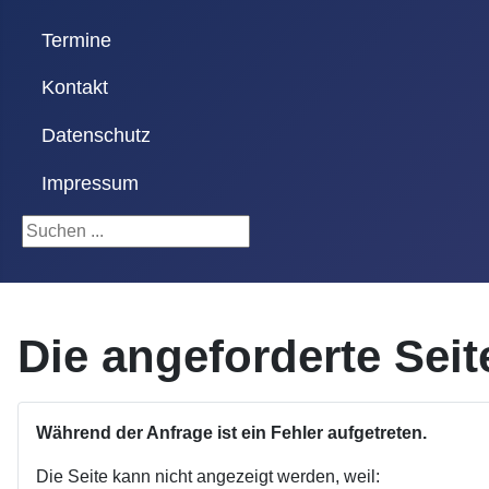
Termine
Kontakt
Datenschutz
Impressum
Suchen ...
Die angeforderte Sei
Während der Anfrage ist ein Fehler aufgetreten.
Die Seite kann nicht angezeigt werden, weil: