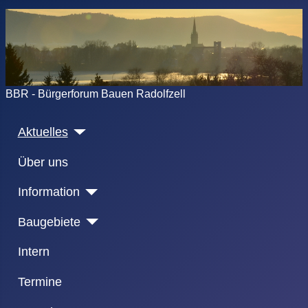
BBR - Bürgerforum Bauen Radolfzell
Aktuelles
Über uns
Information
Baugebiete
Intern
Termine