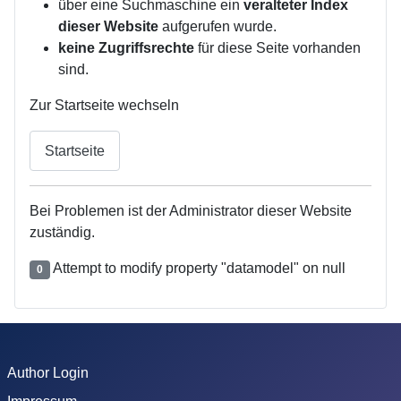
über eine Suchmaschine ein
veralteter Index
dieser Website
aufgerufen wurde.
keine Zugriffsrechte
für diese Seite vorhanden
sind.
Zur Startseite wechseln
Startseite
Bei Problemen ist der Administrator dieser Website
zuständig.
Attempt to modify property "datamodel" on null
0
Author Login