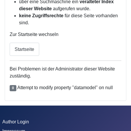
über eine Suchmaschine ein
veralteter Index
dieser Website
aufgerufen wurde.
keine Zugriffsrechte
für diese Seite vorhanden
sind.
Zur Startseite wechseln
Startseite
Bei Problemen ist der Administrator dieser Website
zuständig.
Attempt to modify property "datamodel" on null
0
Author Login