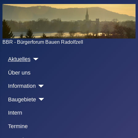
BBR - Bürgerforum Bauen Radolfzell
Aktuelles
Über uns
Information
Baugebiete
Intern
Termine