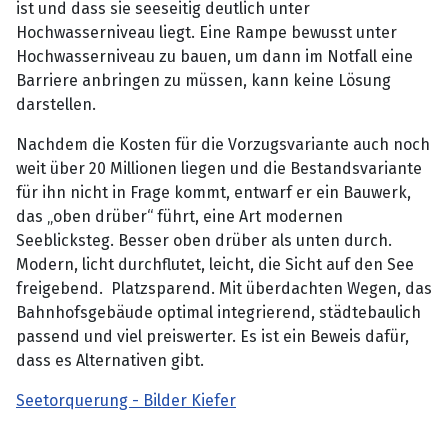
ist und dass sie seeseitig deutlich unter
Hochwasserniveau liegt. Eine Rampe bewusst unter
Hochwasserniveau zu bauen, um dann im Notfall eine
Barriere anbringen zu müssen, kann keine Lösung
darstellen.
Nachdem die Kosten für die Vorzugsvariante auch noch
weit über 20 Millionen liegen und die Bestandsvariante
für ihn nicht in Frage kommt, entwarf er ein Bauwerk,
das „oben drüber“ führt, eine Art modernen
Seeblicksteg. Besser oben drüber als unten durch.
Modern, licht durchflutet, leicht, die Sicht auf den See
freigebend. Platzsparend. Mit überdachten Wegen, das
Bahnhofsgebäude optimal integrierend, städtebaulich
passend und viel preiswerter. Es ist ein Beweis dafür,
dass es Alternativen gibt.
Seetorquerung - Bilder Kiefer