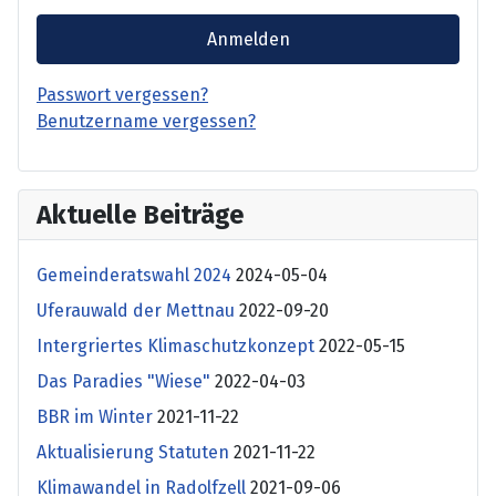
Anmelden
Passwort vergessen?
Benutzername vergessen?
Aktuelle Beiträge
Gemeinderatswahl 2024
2024-05-04
Uferauwald der Mettnau
2022-09-20
Intergriertes Klimaschutzkonzept
2022-05-15
Das Paradies "Wiese"
2022-04-03
BBR im Winter
2021-11-22
Aktualisierung Statuten
2021-11-22
Klimawandel in Radolfzell
2021-09-06