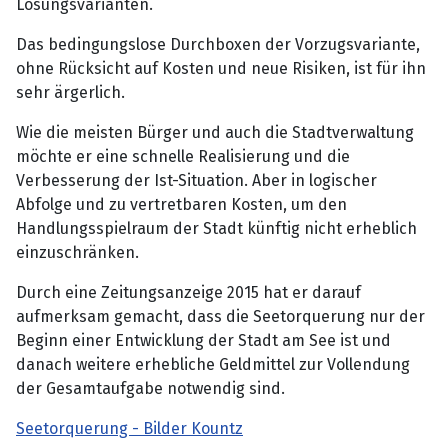
Lösungsvarianten.
Das bedingungslose Durchboxen der Vorzugsvariante,
ohne Rücksicht auf Kosten und neue Risiken, ist für ihn
sehr ärgerlich.
Wie die meisten Bürger und auch die Stadtverwaltung
möchte er eine schnelle Realisierung und die
Verbesserung der Ist-Situation. Aber in logischer
Abfolge und zu vertretbaren Kosten, um den
Handlungsspielraum der Stadt künftig nicht erheblich
einzuschränken.
Durch eine Zeitungsanzeige 2015 hat er darauf
aufmerksam gemacht, dass die Seetorquerung nur der
Beginn einer Entwicklung der Stadt am See ist und
danach weitere erhebliche Geldmittel zur Vollendung
der Gesamtaufgabe notwendig sind.
Seetorquerung - Bilder Kountz