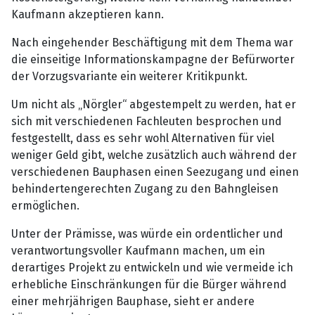
Kaufmann akzeptieren kann.
Nach eingehender Beschäftigung mit dem Thema war
die einseitige Informationskampagne der Befürworter
der Vorzugsvariante ein weiterer Kritikpunkt.
Um nicht als „Nörgler“ abgestempelt zu werden, hat er
sich mit verschiedenen Fachleuten besprochen und
festgestellt, dass es sehr wohl Alternativen für viel
weniger Geld gibt, welche zusätzlich auch während der
verschiedenen Bauphasen einen Seezugang und einen
behindertengerechten Zugang zu den Bahngleisen
ermöglichen.
Unter der Prämisse, was würde ein ordentlicher und
verantwortungsvoller Kaufmann machen, um ein
derartiges Projekt zu entwickeln und wie vermeide ich
erhebliche Einschränkungen für die Bürger während
einer mehrjährigen Bauphase, sieht er andere