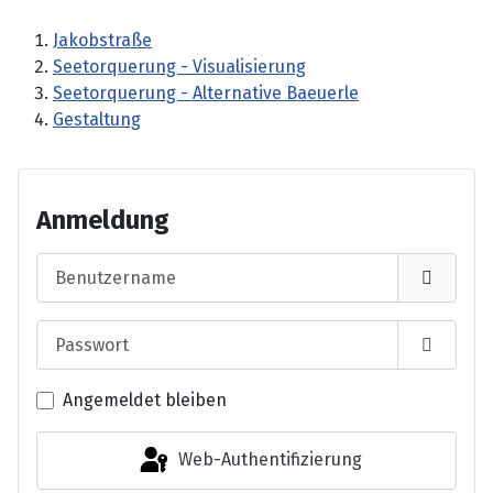
Jakobstraße
Seetorquerung - Visualisierung
Seetorquerung - Alternative Baeuerle
Gestaltung
Anmeldung
Benutzername
Passwort
Passwor
Angemeldet bleiben
Web-Authentifizierung