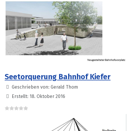
Seetorquerung Bahnhof Kiefer
Details
Geschrieben von:
Gerald Thom
Erstellt: 18. Oktober 2016