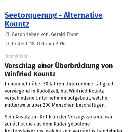
Seetorquerung - Alternative
Kountz
Details
Geschrieben von:
Gerald Thom
Erstellt: 18. Oktober 2016
Vorschlag einer Überbrückung von
Winfried Kountz
In nunmehr über 30 Jahren Unternehmertätigkeit,
vorwiegend in Radolfzell, hat Winfried Kountz
verschiedene Unternehmen aufgebaut, welche
mittlerweile über 200 Menschen beschäftigen.
Sein Ansatz zur Kritik an der Vorzugsvariante war
zunächst die aus dem Ruder gelaufene
Kostensteigerung, welche kein vernünftig handelnder