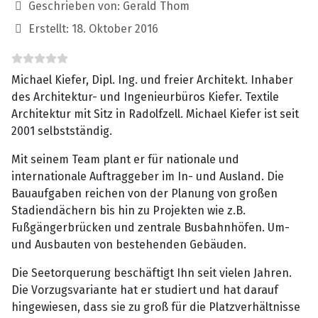
Details
Geschrieben von:
Gerald Thom
Erstellt: 18. Oktober 2016
Michael Kiefer, Dipl. Ing. und freier Architekt. Inhaber
des Architektur- und Ingenieurbüros Kiefer. Textile
Architektur mit Sitz in Radolfzell. Michael Kiefer ist seit
2001 selbstständig.
Mit seinem Team plant er für nationale und
internationale Auftraggeber im In- und Ausland. Die
Bauaufgaben reichen von der Planung von großen
Stadiendächern bis hin zu Projekten wie z.B.
Fußgängerbrücken und zentrale Busbahnhöfen. Um-
und Ausbauten von bestehenden Gebäuden.
Die Seetorquerung beschäftigt Ihn seit vielen Jahren.
Die Vorzugsvariante hat er studiert und hat darauf
hingewiesen, dass sie zu groß für die Platzverhältnisse