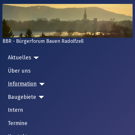
BBR - Bürgerforum Bauen Radolfzell
Aktuelles
Über uns
Information
Baugebiete
Intern
Termine