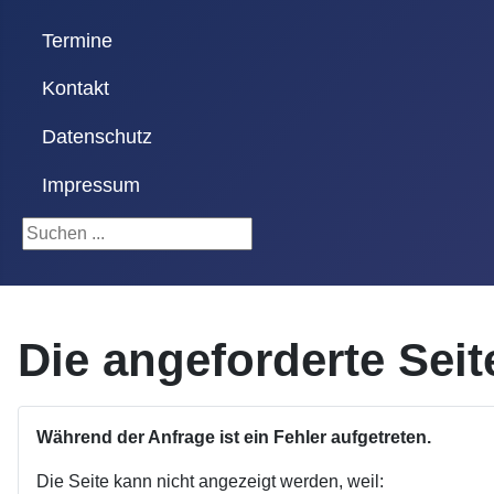
Termine
Kontakt
Datenschutz
Impressum
Suchen ...
Die angeforderte Sei
Während der Anfrage ist ein Fehler aufgetreten.
Die Seite kann nicht angezeigt werden, weil: