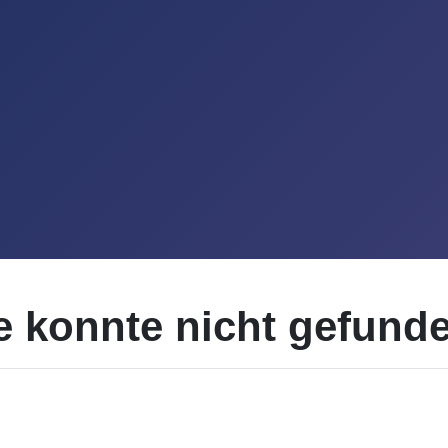
te konnte nicht gefund