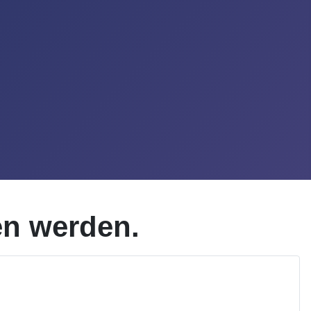
en werden.