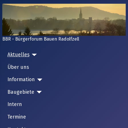
BBR - Bürgerforum Bauen Radolfzell
Aktuelles
Über uns
Information
Baugebiete
Intern
Termine