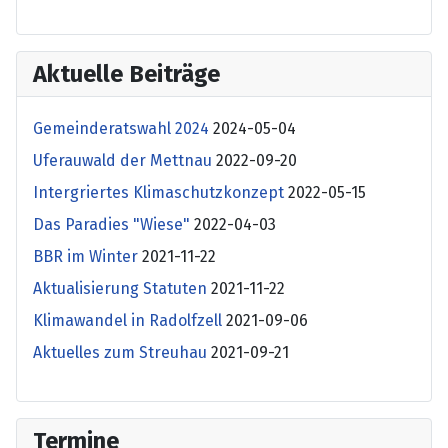
Aktuelle Beiträge
Gemeinderatswahl 2024
2024-05-04
Uferauwald der Mettnau
2022-09-20
Intergriertes Klimaschutzkonzept
2022-05-15
Das Paradies "Wiese"
2022-04-03
BBR im Winter
2021-11-22
Aktualisierung Statuten
2021-11-22
Klimawandel in Radolfzell
2021-09-06
Aktuelles zum Streuhau
2021-09-21
Termine